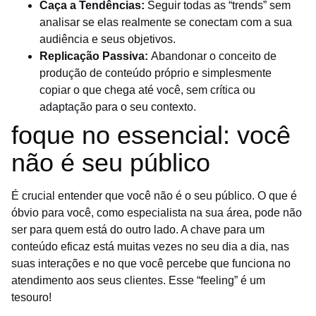
Caça a Tendências:
Seguir todas as “trends” sem
analisar se elas realmente se conectam com a sua
audiência e seus objetivos.
Replicação Passiva:
Abandonar o conceito de
produção de conteúdo próprio e simplesmente
copiar o que chega até você, sem crítica ou
adaptação para o seu contexto.
foque no essencial: você
não é seu público
É crucial entender que você não é o seu público. O que é
óbvio para você, como especialista na sua área, pode não
ser para quem está do outro lado. A chave para um
conteúdo eficaz está muitas vezes no seu dia a dia, nas
suas interações e no que você percebe que funciona no
atendimento aos seus clientes. Esse “feeling” é um
tesouro!