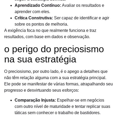
Aprendizado Contínuo:
Avaliar os resultados e
aprender com eles.
Crítica Construtiva:
Ser capaz de identificar e agir
sobre os pontos de melhoria.
A exigência foca no que realmente funciona e traz
resultados, com base em dados e observação.
o perigo do preciosismo
na sua estratégia
O preciosismo, por outro lado, é o apego a detalhes que
não têm relação alguma com a sua estratégia principal.
Ele pode se manifestar de várias formas, atrapalhando seu
progresso e desvirtuando seus esforços:
Comparação Injusta:
Espelhar-se em negócios
com outro nível de maturidade e tentar replicar suas
táticas sem conhecer o trabalho de bastidores.