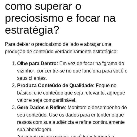
como superar o
preciosismo e focar na
estratégia?
Para deixar o preciosismo de lado e abraçar uma
produção de conteúdo verdadeiramente estratégica:
Olhe para Dentro:
Em vez de focar na “grama do
vizinho”, concentre-se no que funciona para você e
seus clientes.
Produza Conteúdo de Qualidade:
Foque no
básico: crie conteúdo que seja relevante, agregue
valor e seja compartilhável.
Gere Dados e Refine:
Monitore o desempenho do
seu conteúdo. Use os dados para entender o que
ressoa com sua audiência e refine continuamente
sua abordagem.
Ao seguir esses passos, você transformará a